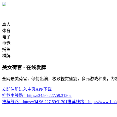
真人
体育
电子
电竞
捕鱼
棋牌
美女荷官 · 在线发牌
全网最美荷官，倾情出演，极致视觉盛宴，多元游戏种类，为
立即注册
进入主页
APP下载
推荐主线路：
https://34.96.227.59:31202
推荐线路：
https://34.96.227.59:31201
推荐线路：
https://www.1nz