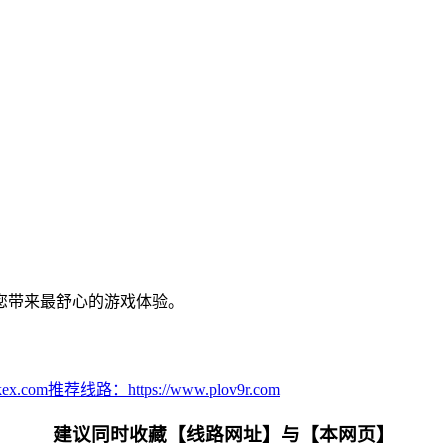
您带来最舒心的游戏体验。
kex.com
推荐线路：
https://www.plov9r.com
建议同时收藏【线路网址】与【本网页】