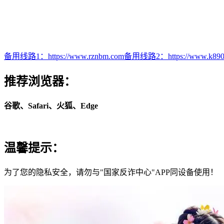
备用线路
1
：
https://www.rznbm.com
备用线路
2
：
https://www.k89
推荐浏览器：
谷歌、Safari、火狐、Edge
温馨提示：
为了您的隐私安全，请勿与"国家反诈中心"APP同设备使用！