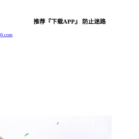
推荐『下载APP』 防止迷路
00.com